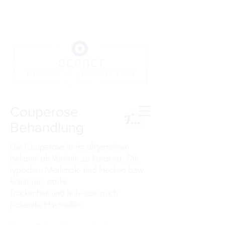
Couperose
Termin
Behandlung
Die Couperose ist im allgemeinen
bekannt als Vorstufe zu Rosacea. Die
typischen Merkmale sind Flecken bzw.
Rötungen, starke
Trockenheit und teilweise auch
juckende Hautstellen.